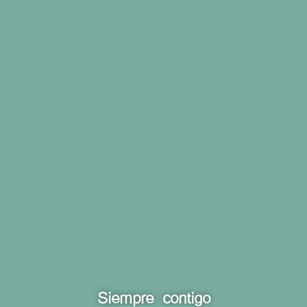
Siempre contigo