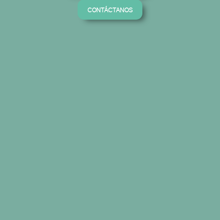
CONTÁCTANOS